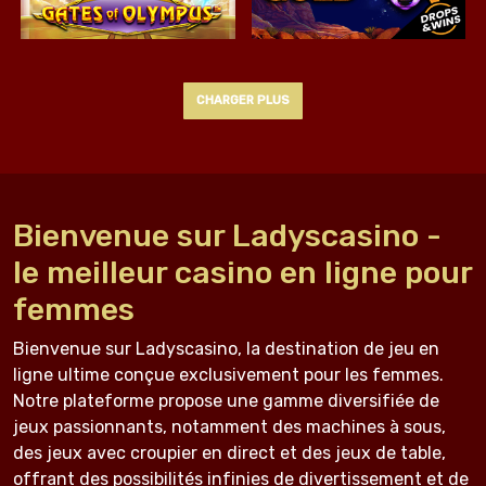
CHARGER PLUS
Bienvenue sur Ladyscasino -
le meilleur casino en ligne pour
femmes
Bienvenue sur Ladyscasino, la destination de jeu en
ligne ultime conçue exclusivement pour les femmes.
Notre plateforme propose une gamme diversifiée de
jeux passionnants, notamment des machines à sous,
des jeux avec croupier en direct et des jeux de table,
offrant des possibilités infinies de divertissement et de