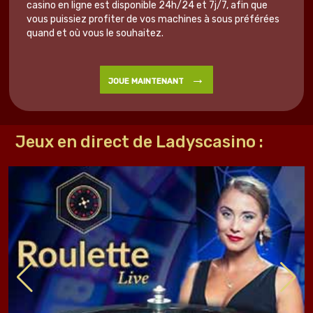
casino en ligne est disponible 24h/24 et 7j/7, afin que
vous puissiez profiter de vos machines à sous préférées
quand et où vous le souhaitez.
JOUE MAINTENANT
Jeux en direct de Ladyscasino :