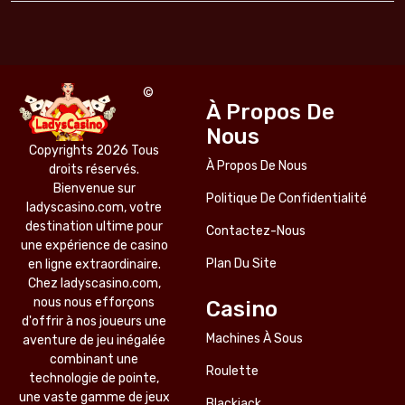
©
À Propos De
Nous
Copyrights 2026 Tous
À Propos De Nous
droits réservés.
Bienvenue sur
Politique De Confidentialité
ladyscasino.com, votre
destination ultime pour
Contactez-Nous
une expérience de casino
Plan Du Site
en ligne extraordinaire.
Chez ladyscasino.com,
nous nous efforçons
Casino
d'offrir à nos joueurs une
Machines À Sous
aventure de jeu inégalée
combinant une
Roulette
technologie de pointe,
une vaste gamme de jeux
Blackjack