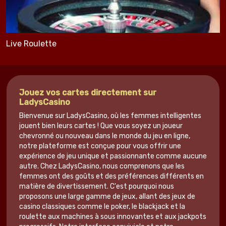
Live Roulette
Jouez vos cartes directement sur
LadysCasino
Bienvenue sur LadysCasino, où les femmes intelligentes
jouent bien leurs cartes ! Que vous soyez un joueur
chevronné ou nouveau dans le monde du jeu en ligne,
notre plateforme est conçue pour vous offrir une
expérience de jeu unique et passionnante comme aucune
autre. Chez LadysCasino, nous comprenons que les
femmes ont des goûts et des préférences différents en
matière de divertissement. C'est pourquoi nous
proposons une large gamme de jeux, allant des jeux de
casino classiques comme le poker, le blackjack et la
roulette aux machines à sous innovantes et aux jackpots